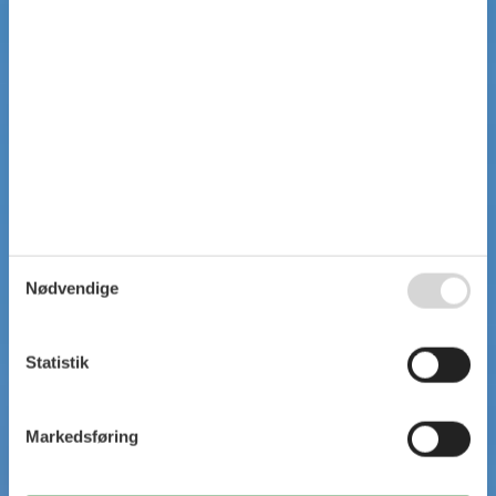
Nødvendige
Statistik
Markedsføring