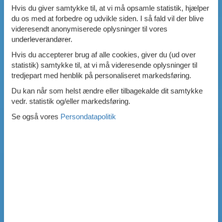
Hvis du giver samtykke til, at vi må opsamle statistik, hjælper
du os med at forbedre og udvikle siden. I så fald vil der blive
videresendt anonymiserede oplysninger til vores
underleverandører.
Hvis du accepterer brug af alle cookies, giver du (ud over
statistik) samtykke til, at vi må videresende oplysninger til
tredjepart med henblik på personaliseret markedsføring.
Du kan når som helst ændre eller tilbagekalde dit samtykke
vedr. statistik og/eller markedsføring.
Se også vores
Persondatapolitik