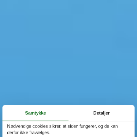
Samtykke
Detaljer
Nødvendige cookies sikrer, at siden fungerer, og de kan
derfor ikke fravælges.