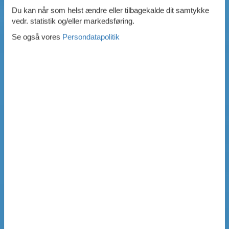
Du kan når som helst ændre eller tilbagekalde dit samtykke
vedr. statistik og/eller markedsføring.
Se også vores
Persondatapolitik