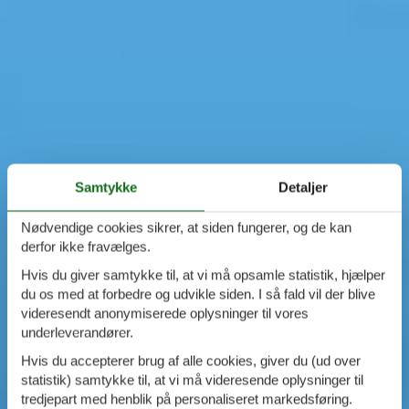
Samtykke
Detaljer
Nødvendige cookies sikrer, at siden fungerer, og de kan
derfor ikke fravælges.
Hvis du giver samtykke til, at vi må opsamle statistik, hjælper
du os med at forbedre og udvikle siden. I så fald vil der blive
videresendt anonymiserede oplysninger til vores
underleverandører.
Hvis du accepterer brug af alle cookies, giver du (ud over
statistik) samtykke til, at vi må videresende oplysninger til
tredjepart med henblik på personaliseret markedsføring.