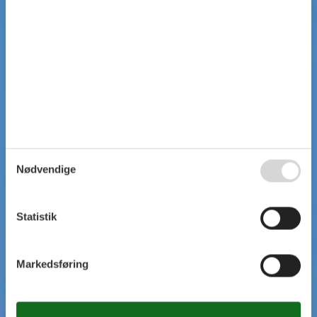
Nødvendige
Statistik
Markedsføring