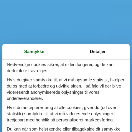
Samtykke
Detaljer
Nødvendige cookies sikrer, at siden fungerer, og de kan
derfor ikke fravælges.
Hvis du giver samtykke til, at vi må opsamle statistik, hjælper
du os med at forbedre og udvikle siden. I så fald vil der blive
videresendt anonymiserede oplysninger til vores
underleverandører.
Hvis du accepterer brug af alle cookies, giver du (ud over
statistik) samtykke til, at vi må videresende oplysninger til
tredjepart med henblik på personaliseret markedsføring.
Du kan når som helst ændre eller tilbagekalde dit samtykke