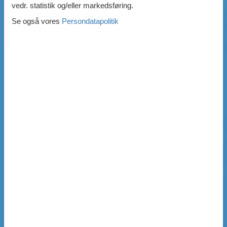
vedr. statistik og/eller markedsføring.
Se også vores
Persondatapolitik