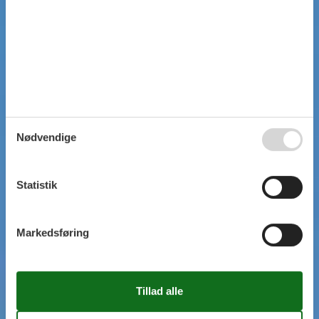
Nødvendige
Statistik
Markedsføring