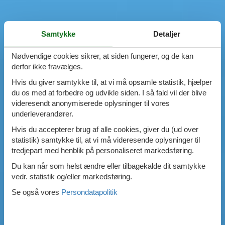
Samtykke
Detaljer
Nødvendige cookies sikrer, at siden fungerer, og de kan
derfor ikke fravælges.
Hvis du giver samtykke til, at vi må opsamle statistik, hjælper
du os med at forbedre og udvikle siden. I så fald vil der blive
videresendt anonymiserede oplysninger til vores
underleverandører.
Hvis du accepterer brug af alle cookies, giver du (ud over
statistik) samtykke til, at vi må videresende oplysninger til
tredjepart med henblik på personaliseret markedsføring.
Du kan når som helst ændre eller tilbagekalde dit samtykke
vedr. statistik og/eller markedsføring.
Se også vores
Persondatapolitik