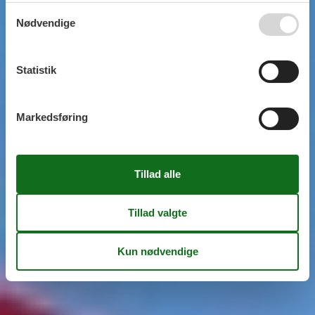
Nødvendige
Statistik
Markedsføring