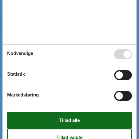
SIMPEL SØGNING
Nødvendige
Statistik
Markedsføring