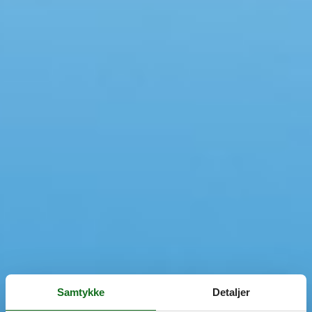
Samtykke
Detaljer