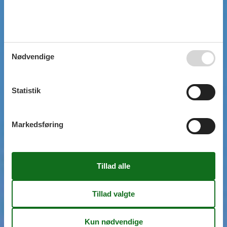
Nødvendige
Statistik
Markedsføring