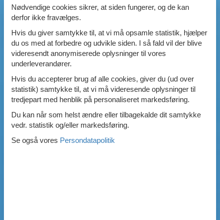
Nødvendige cookies sikrer, at siden fungerer, og de kan
derfor ikke fravælges.
Hvis du giver samtykke til, at vi må opsamle statistik, hjælper
du os med at forbedre og udvikle siden. I så fald vil der blive
videresendt anonymiserede oplysninger til vores
underleverandører.
Hvis du accepterer brug af alle cookies, giver du (ud over
statistik) samtykke til, at vi må videresende oplysninger til
tredjepart med henblik på personaliseret markedsføring.
Du kan når som helst ændre eller tilbagekalde dit samtykke
vedr. statistik og/eller markedsføring.
Se også vores
Persondatapolitik