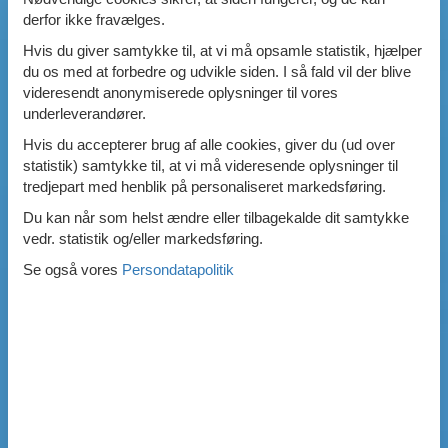
derfor ikke fravælges.
Hvis du giver samtykke til, at vi må opsamle statistik, hjælper
du os med at forbedre og udvikle siden. I så fald vil der blive
videresendt anonymiserede oplysninger til vores
underleverandører.
Hvis du accepterer brug af alle cookies, giver du (ud over
statistik) samtykke til, at vi må videresende oplysninger til
tredjepart med henblik på personaliseret markedsføring.
Du kan når som helst ændre eller tilbagekalde dit samtykke
vedr. statistik og/eller markedsføring.
Se også vores
Persondatapolitik