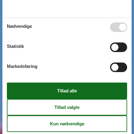
Nødvendige
Statistik
Markedsføring