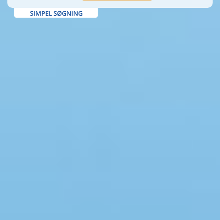
SIMPEL SØGNING