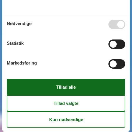
Nødvendige
Statistik
Markedsføring