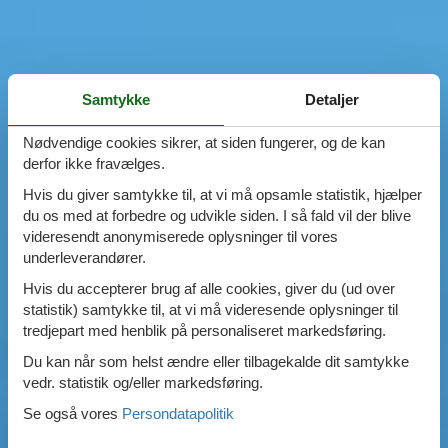
Samtykke
Detaljer
Nødvendige cookies sikrer, at siden fungerer, og de kan
derfor ikke fravælges.
Hvis du giver samtykke til, at vi må opsamle statistik, hjælper
du os med at forbedre og udvikle siden. I så fald vil der blive
videresendt anonymiserede oplysninger til vores
underleverandører.
Hvis du accepterer brug af alle cookies, giver du (ud over
statistik) samtykke til, at vi må videresende oplysninger til
tredjepart med henblik på personaliseret markedsføring.
Du kan når som helst ændre eller tilbagekalde dit samtykke
vedr. statistik og/eller markedsføring.
Se også vores
Persondatapolitik