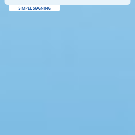
SIMPEL SØGNING