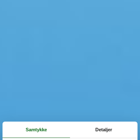
Samtykke
Detaljer