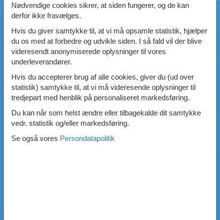
Nødvendige cookies sikrer, at siden fungerer, og de kan
derfor ikke fravælges.
Hvis du giver samtykke til, at vi må opsamle statistik, hjælper
du os med at forbedre og udvikle siden. I så fald vil der blive
videresendt anonymiserede oplysninger til vores
underleverandører.
Hvis du accepterer brug af alle cookies, giver du (ud over
statistik) samtykke til, at vi må videresende oplysninger til
tredjepart med henblik på personaliseret markedsføring.
Du kan når som helst ændre eller tilbagekalde dit samtykke
vedr. statistik og/eller markedsføring.
Se også vores
Persondatapolitik