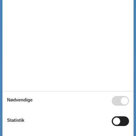
Nødvendige
Statistik