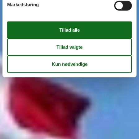
Markedsføring