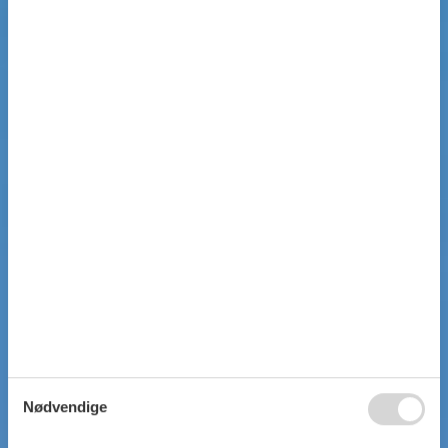
Nødvendige