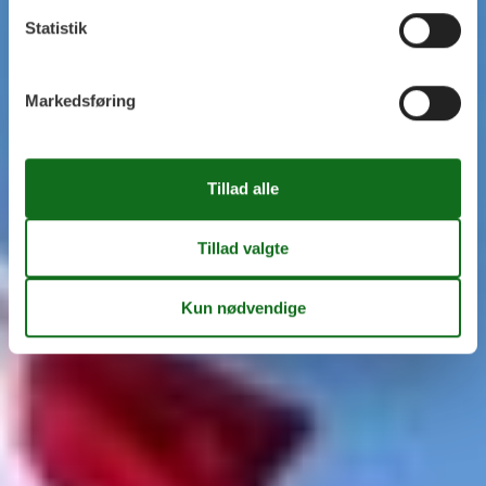
Statistik
Markedsføring