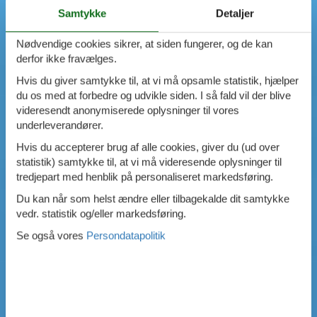
Samtykke
Detaljer
Nødvendige cookies sikrer, at siden fungerer, og de kan
derfor ikke fravælges.
Hvis du giver samtykke til, at vi må opsamle statistik, hjælper
du os med at forbedre og udvikle siden. I så fald vil der blive
videresendt anonymiserede oplysninger til vores
underleverandører.
Hvis du accepterer brug af alle cookies, giver du (ud over
statistik) samtykke til, at vi må videresende oplysninger til
tredjepart med henblik på personaliseret markedsføring.
Du kan når som helst ændre eller tilbagekalde dit samtykke
vedr. statistik og/eller markedsføring.
Se også vores
Persondatapolitik