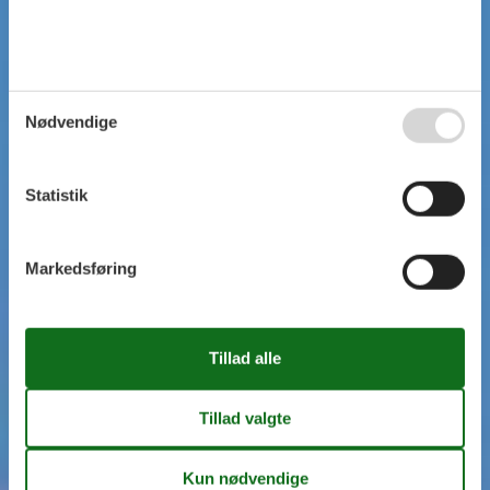
Nødvendige
Statistik
Markedsføring