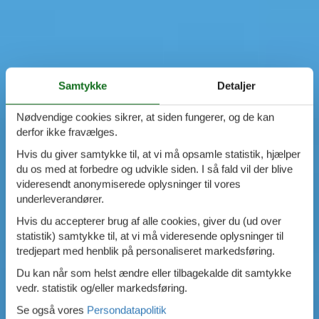
Samtykke
Detaljer
Nødvendige cookies sikrer, at siden fungerer, og de kan
derfor ikke fravælges.
Hvis du giver samtykke til, at vi må opsamle statistik, hjælper
du os med at forbedre og udvikle siden. I så fald vil der blive
videresendt anonymiserede oplysninger til vores
underleverandører.
Hvis du accepterer brug af alle cookies, giver du (ud over
statistik) samtykke til, at vi må videresende oplysninger til
tredjepart med henblik på personaliseret markedsføring.
Du kan når som helst ændre eller tilbagekalde dit samtykke
vedr. statistik og/eller markedsføring.
Se også vores
Persondatapolitik