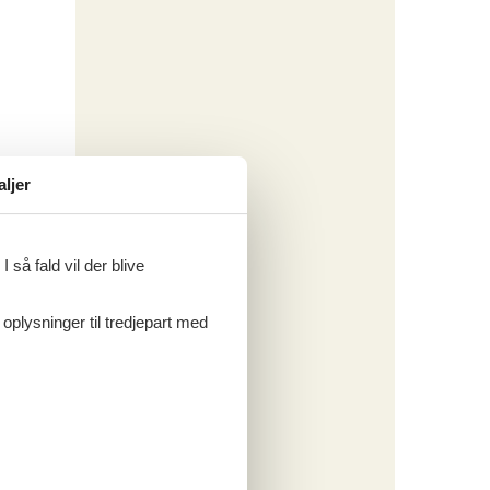
aljer
 så fald vil der blive
 oplysninger til tredjepart med