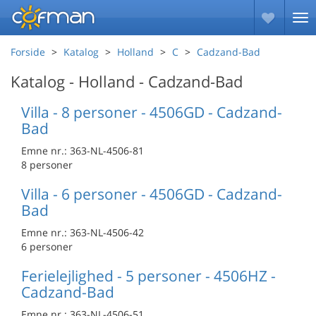
Forside
Katalog
Holland
C
Cadzand-Bad
Katalog - Holland - Cadzand-Bad
Villa - 8 personer - 4506GD - Cadzand-
Bad
Emne nr.:
363-NL-4506-81
8 personer
Villa - 6 personer - 4506GD - Cadzand-
Bad
Emne nr.:
363-NL-4506-42
6 personer
Ferielejlighed - 5 personer - 4506HZ -
Cadzand-Bad
Emne nr.:
363-NL-4506-51