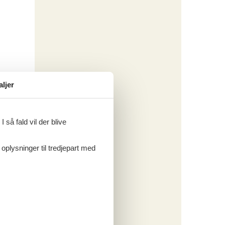
aljer
 så fald vil der blive
 oplysninger til tredjepart med